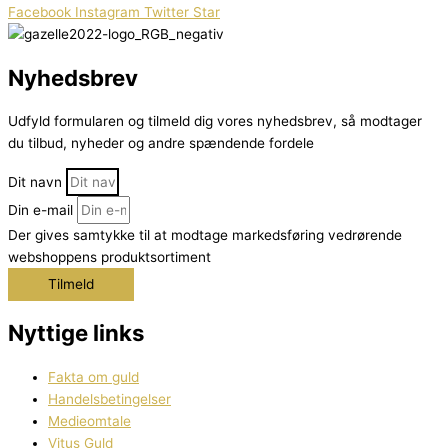
Facebook
Instagram
Twitter
Star
Nyhedsbrev
Udfyld formularen og tilmeld dig vores nyhedsbrev, så modtager
du tilbud, nyheder og andre spændende fordele
Dit navn
Din e-mail
Der gives samtykke til at modtage markedsføring vedrørende
webshoppens produktsortiment
Tilmeld
Nyttige links
Fakta om guld
Handelsbetingelser
Medieomtale
Vitus Guld