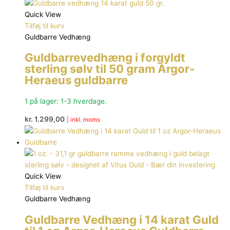
Quick View
Tilføj til kurv
Guldbarre Vedhæng
Guldbarrevedhæng i forgyldt
sterling sølv til 50 gram Argor-
Heraeus guldbarre
1 på lager: 1-3 hverdage.
kr.
1.299,00
| inkl. moms
Quick View
Tilføj til kurv
Guldbarre Vedhæng
Guldbarre Vedhæng i 14 karat Guld