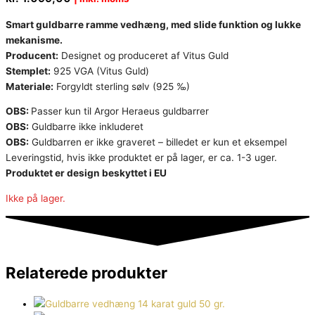
Smart guldbarre ramme vedhæng, med slide funktion og lukke
mekanisme.
Producent:
Designet og produceret af Vitus Guld
Stemplet:
925 VGA (Vitus Guld)
Materiale:
Forgyldt sterling sølv (925 ‰)
OBS:
Passer kun til Argor Heraeus guldbarrer
OBS:
Guldbarre ikke inkluderet
OBS:
Guldbarren er ikke graveret – billedet er kun et eksempel
Leveringstid, hvis ikke produktet er på lager, er ca. 1-3 uger.
Produktet er design beskyttet i EU
Ikke på lager.
Relaterede produkter