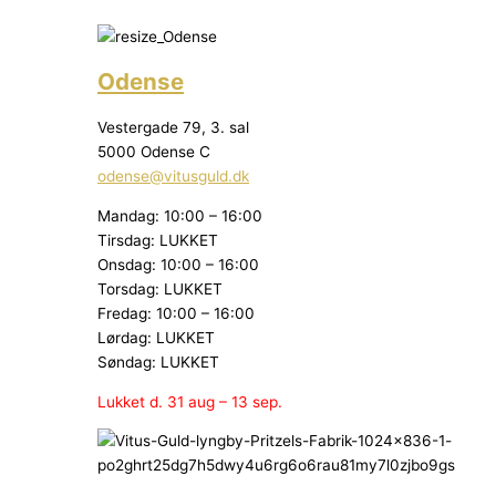
Odense
Vestergade 79, 3. sal
5000 Odense C
odense@vitusguld.dk
Mandag: 10:00 – 16:00
Tirsdag: LUKKET
Onsdag: 10:00 – 16:00
Torsdag: LUKKET
Fredag: 10:00 – 16:00
Lørdag: LUKKET
Søndag: LUKKET
Lukket d. 31 aug – 13 sep.