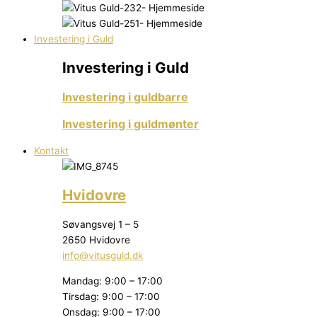
Investering i Guld
Investering i Guld
Investering i guldbarre
Investering i guldmønter
Kontakt
Hvidovre
Søvangsvej 1 – 5
2650 Hvidovre
info@vitusguld.dk
Mandag: 9:00 – 17:00
Tirsdag: 9:00 – 17:00
Onsdag: 9:00 – 17:00