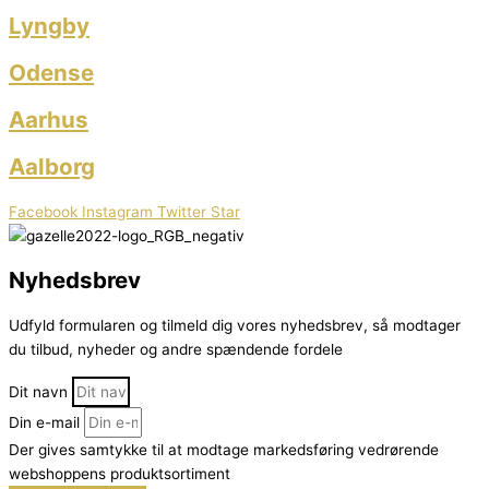
Lyngby
Odense
Aarhus
Aalborg
Facebook
Instagram
Twitter
Star
Nyhedsbrev
Udfyld formularen og tilmeld dig vores nyhedsbrev, så modtager
du tilbud, nyheder og andre spændende fordele
Dit navn
Din e-mail
Der gives samtykke til at modtage markedsføring vedrørende
webshoppens produktsortiment