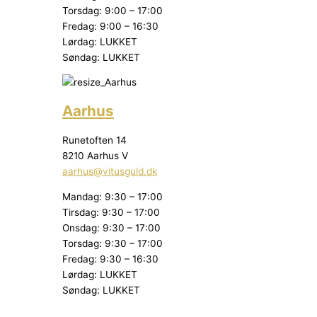
Torsdag: 9:00 – 17:00
Fredag: 9:00 – 16:30
Lørdag: LUKKET
Søndag: LUKKET
Aarhus
Runetoften 14
8210 Aarhus V
aarhus@vitusguld.dk
Mandag: 9:30 – 17:00
Tirsdag: 9:30 – 17:00
Onsdag: 9:30 – 17:00
Torsdag: 9:30 – 17:00
Fredag: 9:30 – 16:30
Lørdag: LUKKET
Søndag: LUKKET