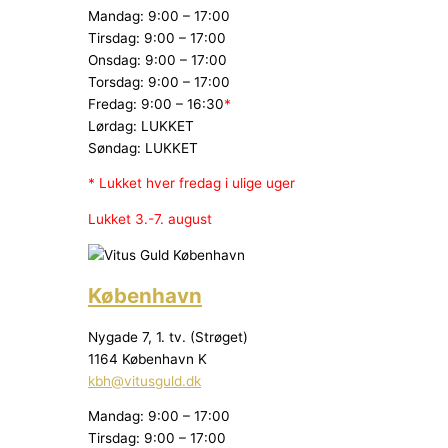
Mandag: 9:00 – 17:00
Tirsdag: 9:00 – 17:00
Onsdag: 9:00 – 17:00
Torsdag: 9:00 – 17:00
Fredag: 9:00 – 16:30
*
Lørdag: LUKKET
Søndag: LUKKET
* Lukket hver fredag i ulige uger
Lukket 3.-7. august
København
Nygade 7, 1. tv. (Strøget)
1164 København K
kbh@vitusguld.dk
Mandag: 9:00 – 17:00
Tirsdag: 9:00 – 17:00