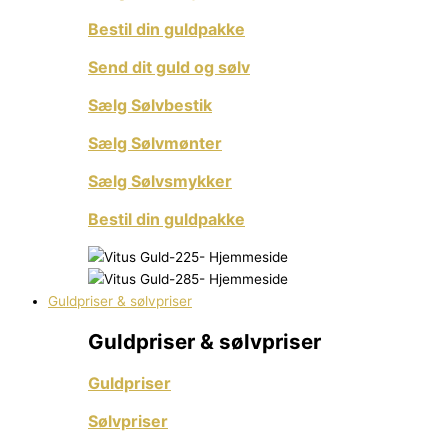
Bestil din guldpakke
Send dit guld og sølv
Sælg Sølvbestik
Sælg Sølvmønter
Sælg Sølvsmykker
Bestil din guldpakke
Guldpriser & sølvpriser
Guldpriser & sølvpriser
Guldpriser
Sølvpriser