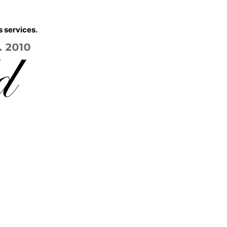
s services.