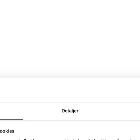
Detaljer
ookies