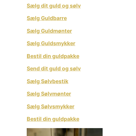
Sælg dit guld og sølv
Sælg Guldbarre
Sælg Guldmønter
Sælg Guldsmykker
Bestil din guldpakke
Send dit guld og sølv
Sælg Sølvbestik
Sælg Sølvmønter
Sælg Sølvsmykker
Bestil din guldpakke