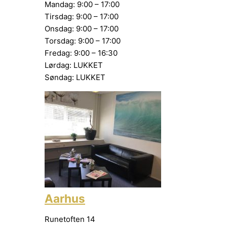
Mandag: 9:00 – 17:00
Tirsdag: 9:00 – 17:00
Onsdag: 9:00 – 17:00
Torsdag: 9:00 – 17:00
Fredag: 9:00 – 16:30
Lørdag: LUKKET
Søndag: LUKKET
Aarhus
Runetoften 14