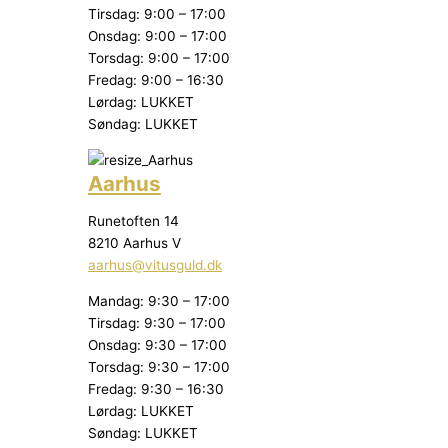
Tirsdag: 9:00 – 17:00
Onsdag: 9:00 – 17:00
Torsdag: 9:00 – 17:00
Fredag: 9:00 – 16:30
Lørdag: LUKKET
Søndag: LUKKET
Aarhus
Runetoften 14
8210 Aarhus V
aarhus@vitusguld.dk
Mandag: 9:30 – 17:00
Tirsdag: 9:30 – 17:00
Onsdag: 9:30 – 17:00
Torsdag: 9:30 – 17:00
Fredag: 9:30 – 16:30
Lørdag: LUKKET
Søndag: LUKKET