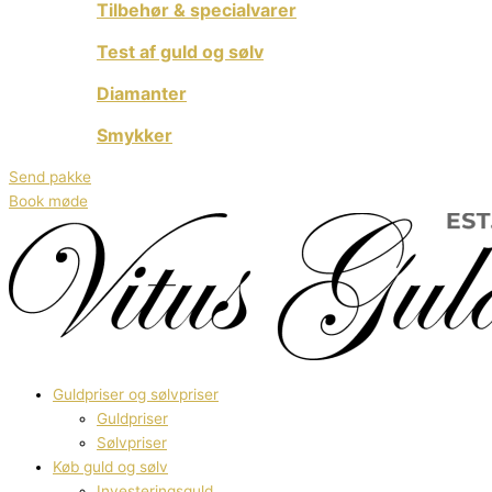
Tilbehør & specialvarer
Test af guld og sølv
Diamanter
Smykker
Send pakke
Book møde
Guldpriser og sølvpriser
Guldpriser
Sølvpriser
Køb guld og sølv
Investeringsguld