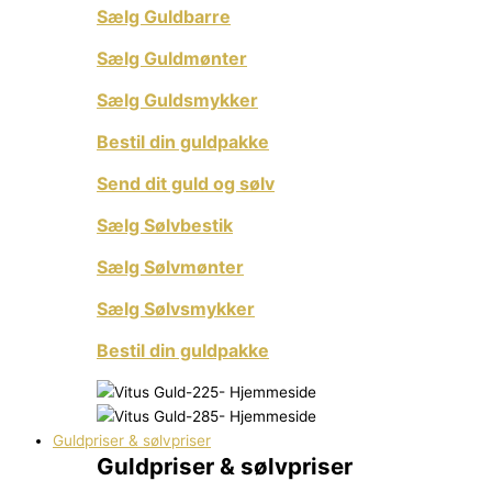
Sælg Guldbarre
Sælg Guldmønter
Sælg Guldsmykker
Bestil din guldpakke
Send dit guld og sølv
Sælg Sølvbestik
Sælg Sølvmønter
Sælg Sølvsmykker
Bestil din guldpakke
Guldpriser & sølvpriser
Guldpriser & sølvpriser