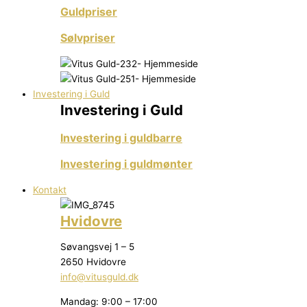
Guldpriser
Sølvpriser
Investering i Guld
Investering i Guld
Investering i guldbarre
Investering i guldmønter
Kontakt
Hvidovre
Søvangsvej 1 – 5
2650 Hvidovre
info@vitusguld.dk
Mandag: 9:00 – 17:00