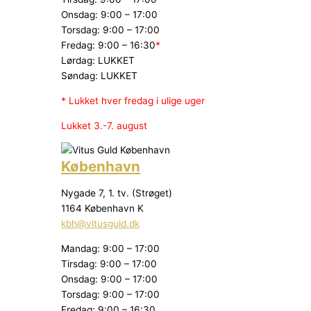
Onsdag: 9:00 – 17:00
Torsdag: 9:00 – 17:00
Fredag: 9:00 – 16:30
*
Lørdag: LUKKET
Søndag: LUKKET
* Lukket hver fredag i ulige uger
Lukket 3.-7. august
København
Nygade 7, 1. tv. (Strøget)
1164 København K
kbh@vitusguld.dk
Mandag: 9:00 – 17:00
Tirsdag: 9:00 – 17:00
Onsdag: 9:00 – 17:00
Torsdag: 9:00 – 17:00
Fredag: 9:00 – 16:30