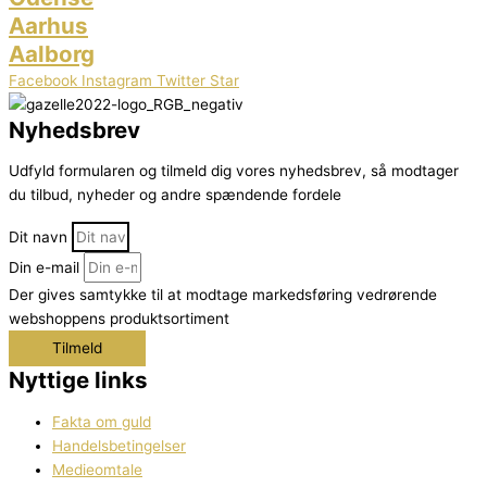
Aarhus
Aalborg
Facebook
Instagram
Twitter
Star
Nyhedsbrev
Udfyld formularen og tilmeld dig vores nyhedsbrev, så modtager
du tilbud, nyheder og andre spændende fordele
Dit navn
Din e-mail
Der gives samtykke til at modtage markedsføring vedrørende
webshoppens produktsortiment
Tilmeld
Nyttige links
Fakta om guld
Handelsbetingelser
Medieomtale