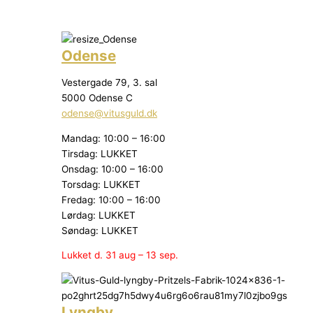
Odense
Vestergade 79, 3. sal
5000 Odense C
odense@vitusguld.dk
Mandag: 10:00 – 16:00
Tirsdag: LUKKET
Onsdag: 10:00 – 16:00
Torsdag: LUKKET
Fredag: 10:00 – 16:00
Lørdag: LUKKET
Søndag: LUKKET
Lukket d. 31 aug – 13 sep.
Lyngby