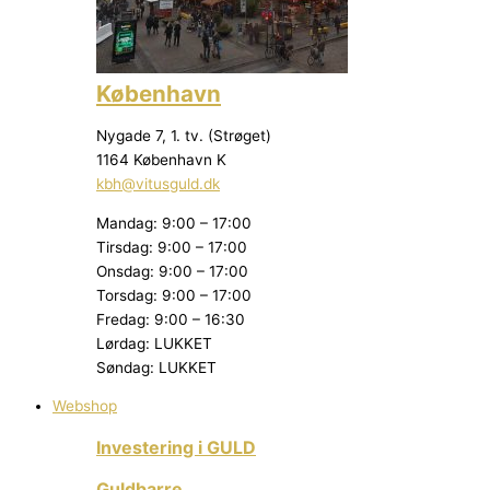
København
Nygade 7, 1. tv. (Strøget)
1164 København K
kbh@vitusguld.dk
Mandag: 9:00 – 17:00
Tirsdag: 9:00 – 17:00
Onsdag: 9:00 – 17:00
Torsdag: 9:00 – 17:00
Fredag: 9:00 – 16:30
Lørdag: LUKKET
Søndag: LUKKET
Webshop
Investering i GULD
Guldbarre