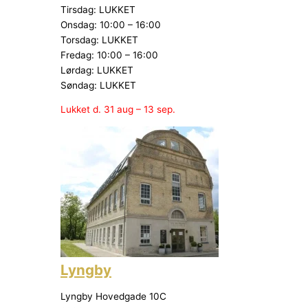
Tirsdag: LUKKET
Onsdag: 10:00 – 16:00
Torsdag: LUKKET
Fredag: 10:00 – 16:00
Lørdag: LUKKET
Søndag: LUKKET
Lukket d. 31 aug – 13 sep.
Lyngby
Lyngby Hovedgade 10C