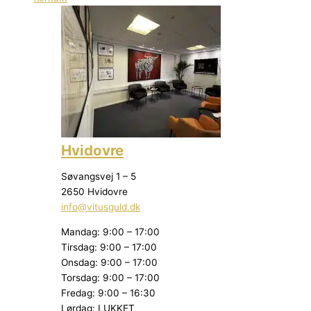
Hvidovre
Søvangsvej 1 – 5
2650 Hvidovre
info@vitusguld.dk
Mandag: 9:00 – 17:00
Tirsdag: 9:00 – 17:00
Onsdag: 9:00 – 17:00
Torsdag: 9:00 – 17:00
Fredag: 9:00 – 16:30
Lørdag: LUKKET