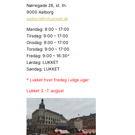
Nørregade 26, st. th.
9000 Aalborg
aalborg@vitusguld.dk
Mandag: 9:00 – 17:00
Tirsdag: 9:00 – 17:00
Onsdag: 9:00 – 17:00
Torsdag: 9:00 – 17:00
Fredag: 9:00 – 16:30
*
Lørdag: LUKKET
Søndag: LUKKET
* Lukket hver fredag i ulige uger
Lukket 3.-7. august