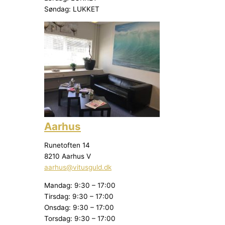
Søndag: LUKKET
Aarhus
Runetoften 14
8210 Aarhus V
aarhus@vitusguld.dk
Mandag: 9:30 – 17:00
Tirsdag: 9:30 – 17:00
Onsdag: 9:30 – 17:00
Torsdag: 9:30 – 17:00