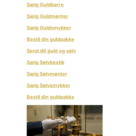
Sælg Guldbarre
Sælg Guldmønter
Sælg Guldsmykker
Bestil din guldpakke
Send dit guld og sølv
Sælg Sølvbestik
Sælg Sølvmønter
Sælg Sølvsmykker
Bestil din guldpakke