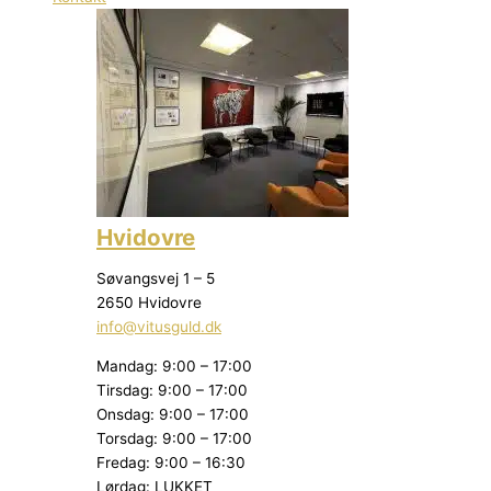
Hvidovre
Søvangsvej 1 – 5
2650 Hvidovre
info@vitusguld.dk
Mandag: 9:00 – 17:00
Tirsdag: 9:00 – 17:00
Onsdag: 9:00 – 17:00
Torsdag: 9:00 – 17:00
Fredag: 9:00 – 16:30
Lørdag: LUKKET