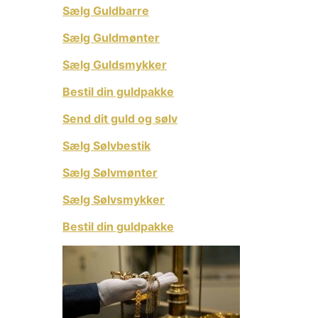
Sælg Guldbarre
Sælg Guldmønter
Sælg Guldsmykker
Bestil din guldpakke
Send dit guld og sølv
Sælg Sølvbestik
Sælg Sølvmønter
Sælg Sølvsmykker
Bestil din guldpakke