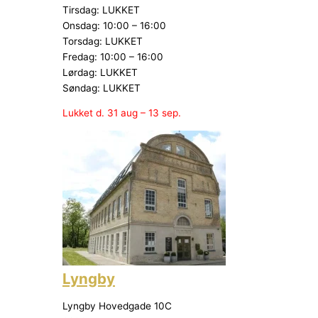
Tirsdag: LUKKET
Onsdag: 10:00 – 16:00
Torsdag: LUKKET
Fredag: 10:00 – 16:00
Lørdag: LUKKET
Søndag: LUKKET
Lukket d. 31 aug – 13 sep.
Lyngby
Lyngby Hovedgade 10C