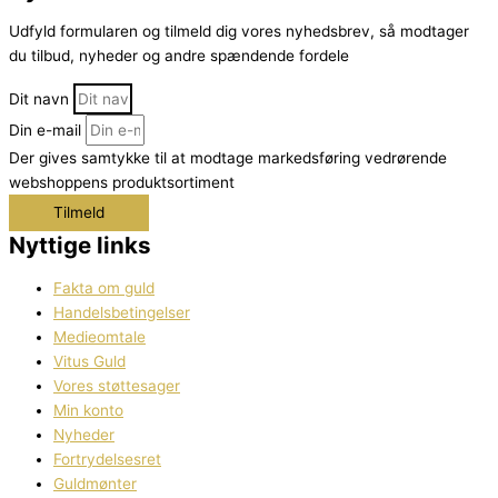
Udfyld formularen og tilmeld dig vores nyhedsbrev, så modtager
du tilbud, nyheder og andre spændende fordele
Dit navn
Din e-mail
Der gives samtykke til at modtage markedsføring vedrørende
webshoppens produktsortiment
Tilmeld
Nyttige links
Fakta om guld
Handelsbetingelser
Medieomtale
Vitus Guld
Vores støttesager
Min konto
Nyheder
Fortrydelsesret
Guldmønter