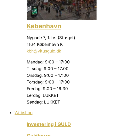
København
Nygade 7, 1. tv. (Strøget)
1164 København K
kbh@vitusguld.dk
Mandag: 9:00 – 17:00
Tirsdag: 9:00 – 17:00
Onsdag: 9:00 – 17:00
Torsdag: 9:00 – 17:00
Fredag: 9:00 – 16:30
Lørdag: LUKKET
Søndag: LUKKET
Webshop
Investering i GULD
Guldbarre