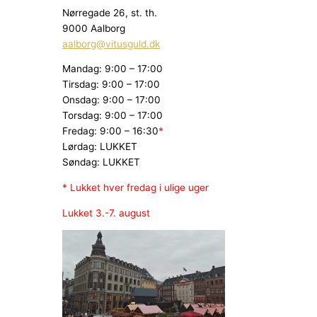
Nørregade 26, st. th.
9000 Aalborg
aalborg@vitusguld.dk
Mandag: 9:00 – 17:00
Tirsdag: 9:00 – 17:00
Onsdag: 9:00 – 17:00
Torsdag: 9:00 – 17:00
Fredag: 9:00 – 16:30
*
Lørdag: LUKKET
Søndag: LUKKET
* Lukket hver fredag i ulige uger
Lukket 3.-7. august