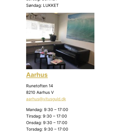
Søndag: LUKKET
Aarhus
Runetoften 14
8210 Aarhus V
aarhus@vitusguld.dk
Mandag: 9:30 – 17:00
Tirsdag: 9:30 – 17:00
Onsdag: 9:30 – 17:00
Torsdag: 9:30 – 17:00