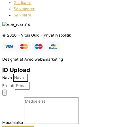
Guldbarre
Sølvmønter
Sølvbarre
© 2026 – Vitus Guld – Privatlivspolitik
Designet af Aveo web&marketing
ID Upload
Navn
E-mail
Meddelelse